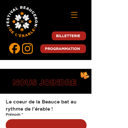
BILLETTERIE
PROGRAMMATION
Le coeur de la Beauce bat au 
rythme de l'érable !
Prénom
*