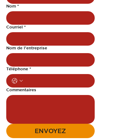
Nom
*
Courriel
*
Nom de l'entreprise
Téléphone
*
Commentaires
ENVOYEZ